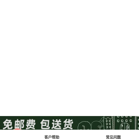
客户帮助
常见问题