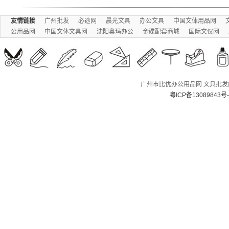
友情链接
广州批发
必途网
晨光文具
办公文具
中国文体用品网
公用品网
中国文体文具网
沈阳奥玛办公
金碟配套商城
国际文仪网
广州市比优办公用品网 文具批发配送
粤ICP备13089843号