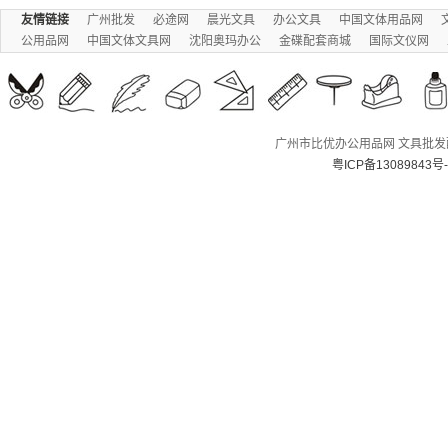
友情链接
广州批发
必途网
晨光文具
办公文具
中国文体用品网
公用品网
中国文体文具网
沈阳奥玛办公
金碟配套商城
国际文仪网
广州市比优办公用品网 文具批发配送
粤ICP备13089843号