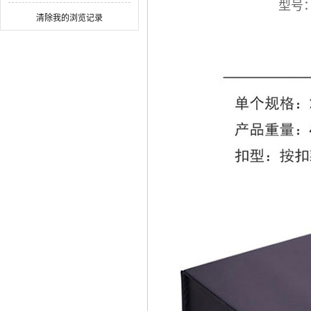
型号
料盒
清除我的浏览记录