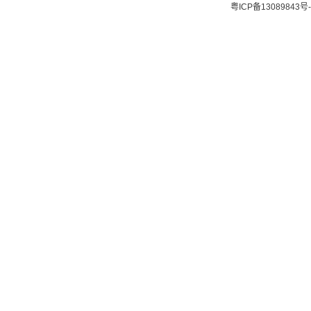
粤ICP备13089843号