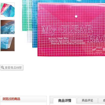
商品详情
商品评论