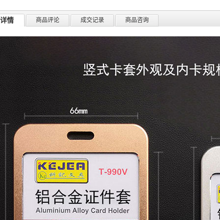
详情
商品评论
成交记录
商品咨询