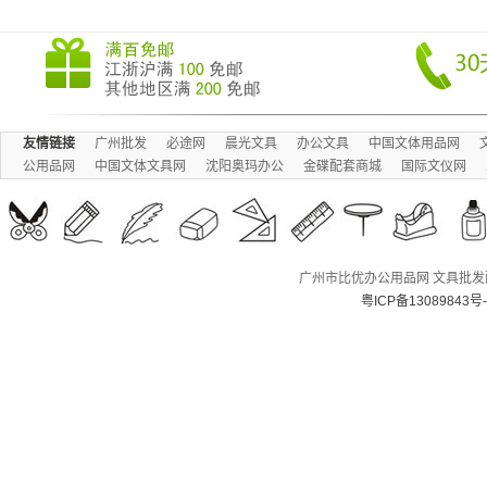
友情链接
广州批发
必途网
晨光文具
办公文具
中国文体用品网
公用品网
中国文体文具网
沈阳奥玛办公
金碟配套商城
国际文仪网
广州市比优办公用品网 文具批发配送
粤ICP备13089843号