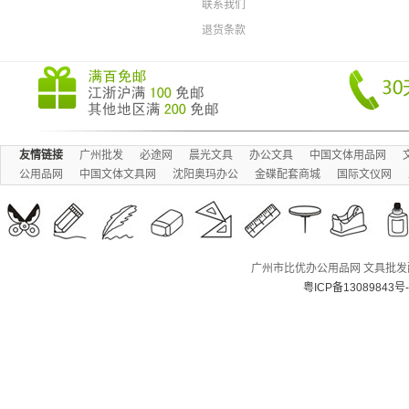
联系我们
退货条款
友情链接
广州批发
必途网
晨光文具
办公文具
中国文体用品网
公用品网
中国文体文具网
沈阳奥玛办公
金碟配套商城
国际文仪网
广州市比优办公用品网 文具批发配送
粤ICP备13089843号