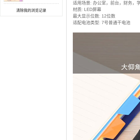
适用场景: 办公室，前台，财务，
材质: LED屏幕
清除我的浏览记录
最大显示位数: 12位数
适配电池类型: 7号普通干电池