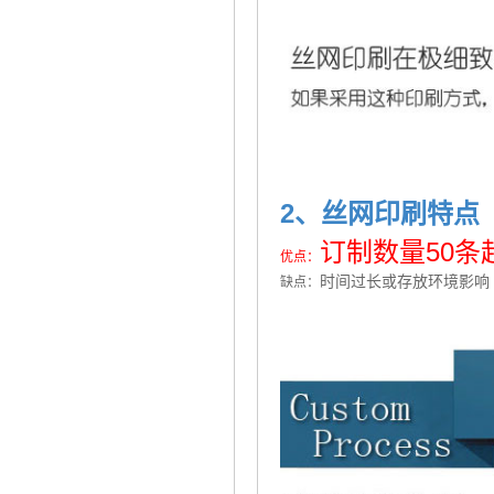
2、丝网印刷特点
订制数量50
优点：
时间过长或存放环境影响
缺点：