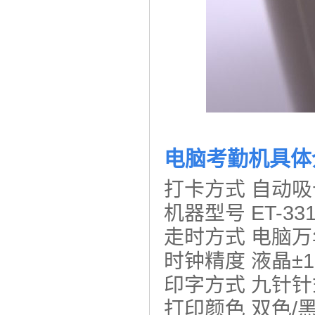
电脑考勤机具体
打卡方式 自动
机器型号 ET-331
走时方式 电脑
时钟精度 液晶±
印字方式 九针
打印颜色 双色/