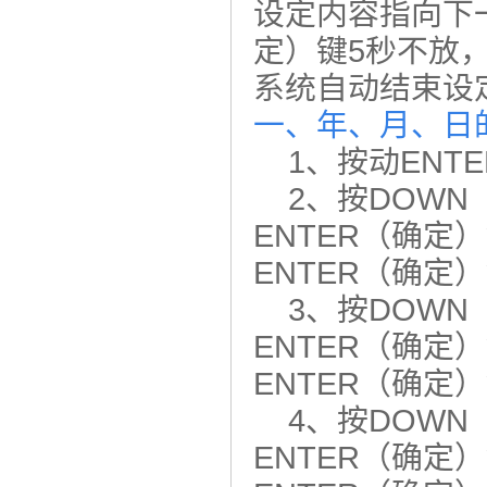
设定内容指向下
定）键5秒不放
系统自动结束设
一、年、月、日
1、按动ENT
2、按DOWN（
ENTER（确
ENTER（确定
3、按DOWN（
ENTER（确
ENTER（确定
4、按DOWN（
ENTER（确