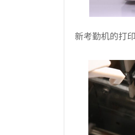
新考勤机的打