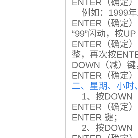
ENTER（确定
例如：1999年
ENTER（确定）
“99”闪动，按U
ENTER（确定）
整，再次按ENT
DOWN（减）键
ENTER（确定
二、星期、小时
1、按DOWN（
ENTER（确
ENTER 键；
2、按DOWN（