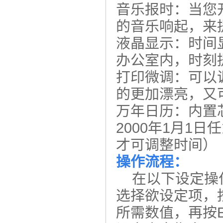
音乐报时：当您
的音乐响起，来
液晶显示：时间
办公室内，时刻
打印微调：可以
的更加漂亮，又
万年日历：内置
2000年1月1
才可调整时间）
操作流程：
在以下设定操作
选择欲设定项，
所需数值，再按