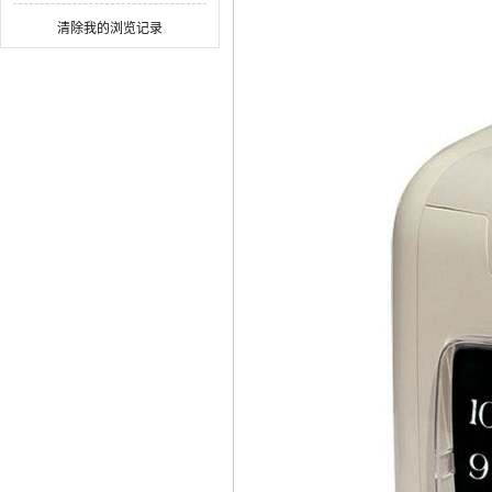
公设备
清除我的浏览记录