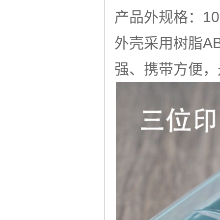
产品外规格：10x7
外壳采用树脂A
强、携带方便，