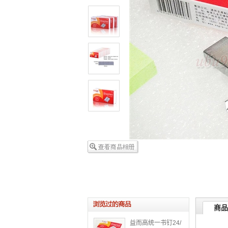
商品
益而高统一书钉24/