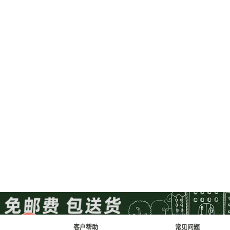
客户帮助
常见问题